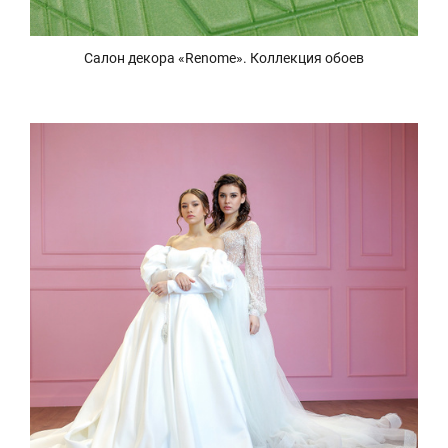
Салон декора «Renome». Коллекция обоев