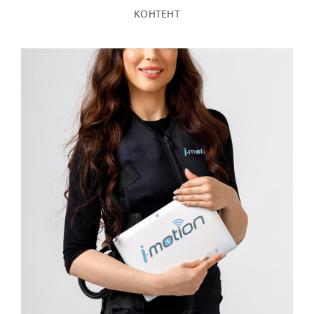
КОНТЕНТ