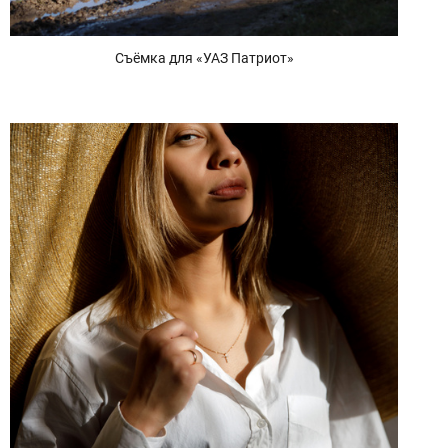
Съёмка для «УАЗ Патриот»