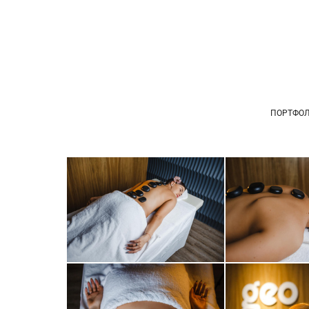
ПОРТФО