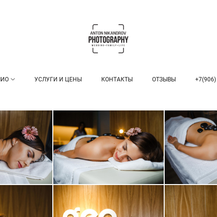
ЛИО
УСЛУГИ И ЦЕНЫ
КОНТАКТЫ
ОТЗЫВЫ
+7(906)