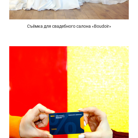
Съёмка для свадебного салона «Boudoir»