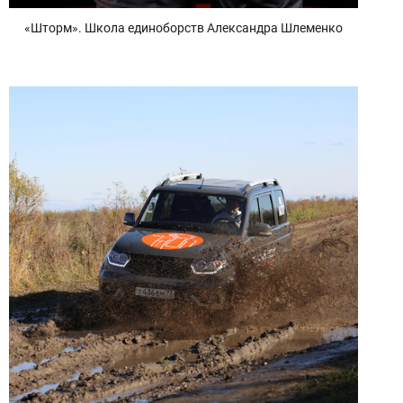
«Шторм». Школа единоборств Александра Шлеменко