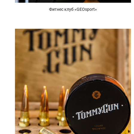
Фитнес клуб «GEOsport»