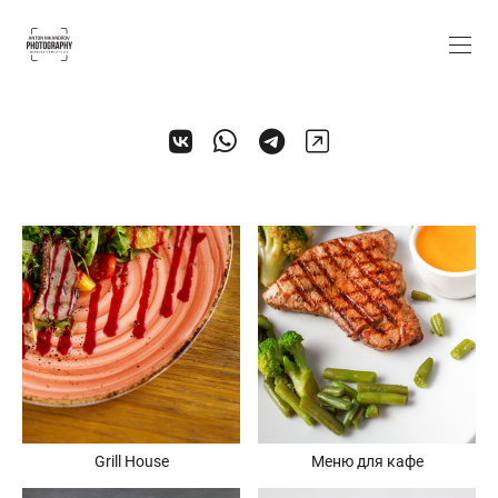
Grill House
Меню для кафе