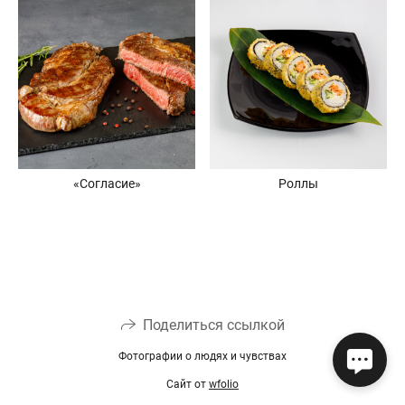
«Согласие»
Роллы
Поделиться ссылкой
Фотографии о людях и чувствах
Сайт от
wfolio