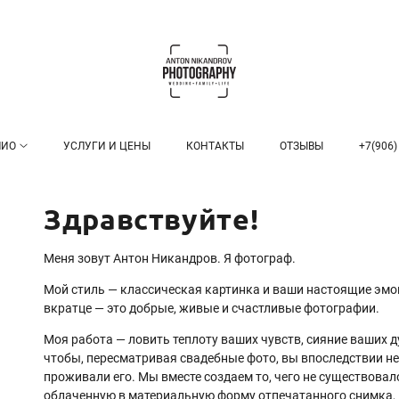
ЛИО
УСЛУГИ И ЦЕНЫ
КОНТАКТЫ
ОТЗЫВЫ
+7(906)
Здравствуйте!
Меня зовут Антон Никандров. Я фотограф.
Мой стиль — классическая картинка и ваши настоящие эмо
вкратце — это добрые, живые и счастливые фотографии.
Моя работа — ловить теплоту ваших чувств, сияние ваших д
чтобы, пересматривая свадебные фото, вы впоследствии не
проживали его. Мы вместе создаем то, чего не существовал
облаченную в материальную форму отпечатанного снимка, к