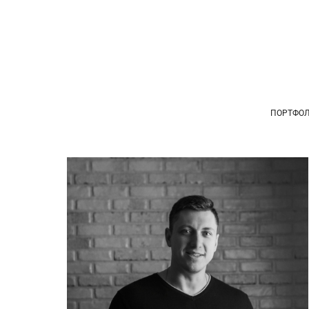
ПОРТФО