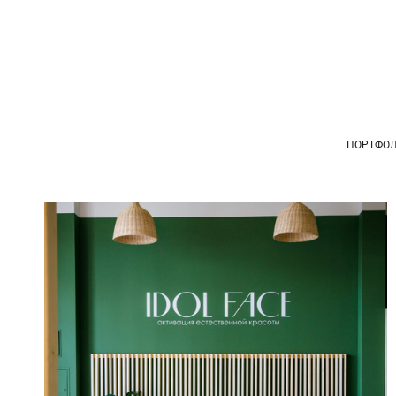
ПОРТФО