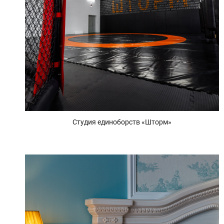
Студия единоборств «Шторм»