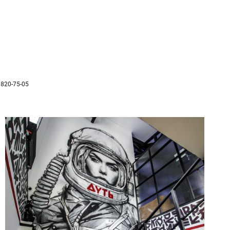
 820-75-05