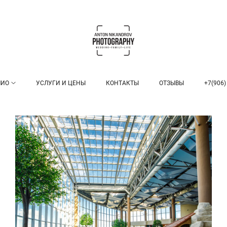
ЛИО
УСЛУГИ И ЦЕНЫ
КОНТАКТЫ
ОТЗЫВЫ
+7(906)