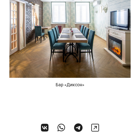
Бар «Диксон»