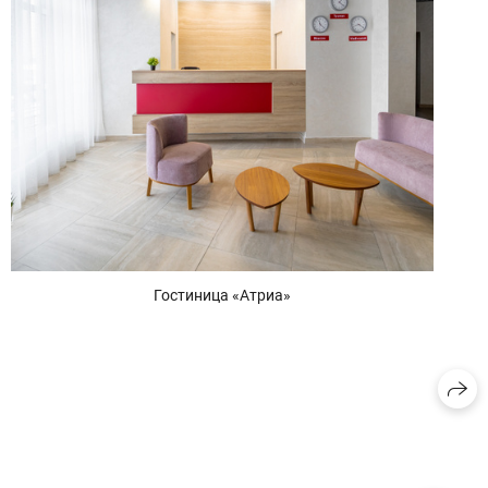
Гостиница «Атриа»