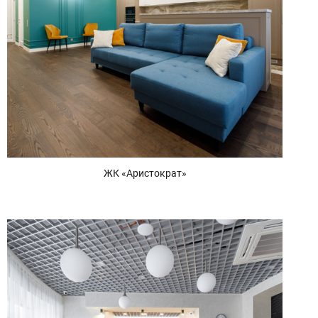
ЖК «Аристократ»