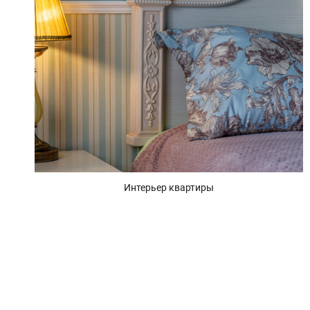
Интерьер квартиры