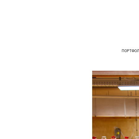
ПОРТФО