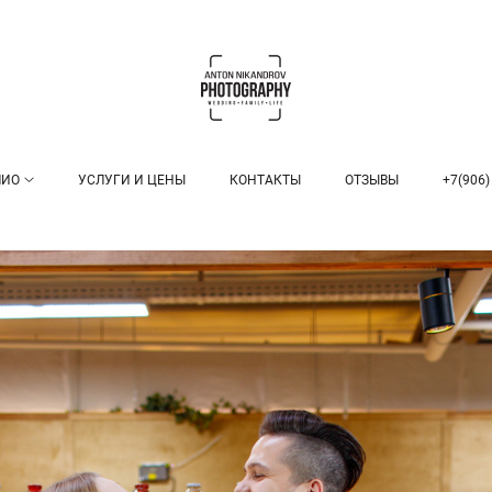
ЛИО
УСЛУГИ И ЦЕНЫ
КОНТАКТЫ
ОТЗЫВЫ
+7(906)