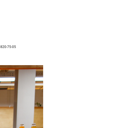
 820-75-05