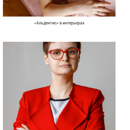
«Альдентис» в интерьерах