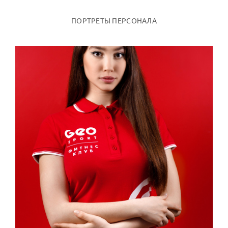
ПОРТРЕТЫ ПЕРСОНАЛА