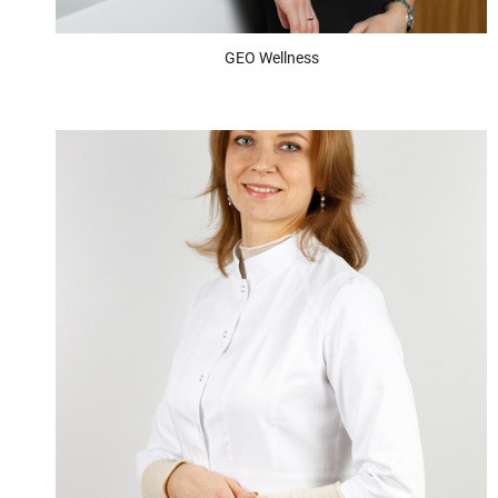
GEO Wellness