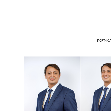
ПОРТФО