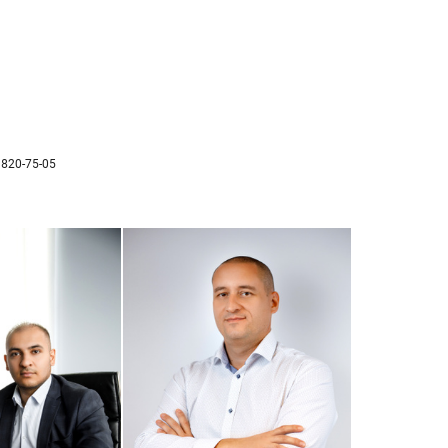
 820-75-05