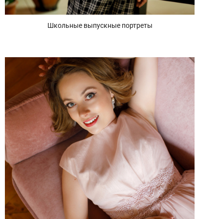
Школьные выпускные портреты