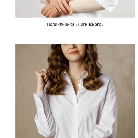
Поликлиника «Нигинского»