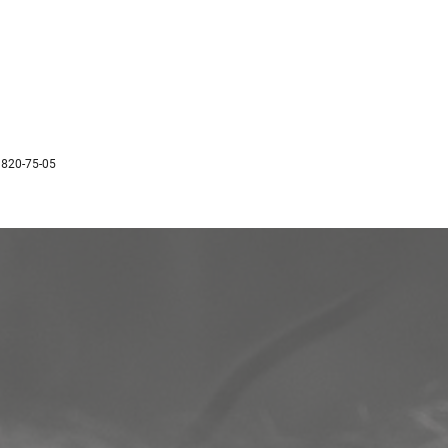
 820-75-05