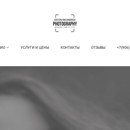
ЛИО
УСЛУГИ И ЦЕНЫ
КОНТАКТЫ
ОТЗЫВЫ
+7(906)