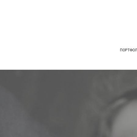
ПОРТФО